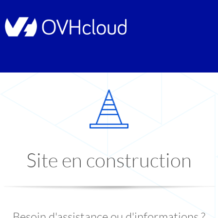
Site en construction
Besoin d'assistance ou d'informations ?