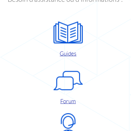
Guides
Forum